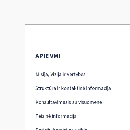
APIE VMI
Misija, Vizija ir Vertybės
Struktūra ir kontaktinė informacija
Konsultavimasis su visuomene
Teisinė informacija