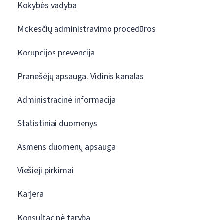
Kokybės vadyba
Mokesčių administravimo procedūros
Korupcijos prevencija
Pranešėjų apsauga. Vidinis kanalas
Administracinė informacija
Statistiniai duomenys
Asmens duomenų apsauga
Viešieji pirkimai
Karjera
Konsultacinė taryba