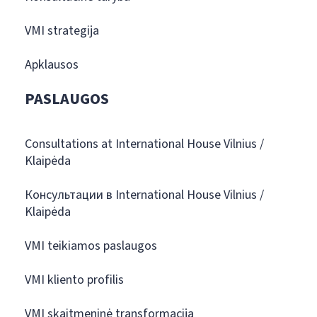
VMI strategija
Apklausos
PASLAUGOS
Consultations at International House Vilnius /
Klaipėda
Консультации в International House Vilnius /
Klaipėda
VMI teikiamos paslaugos
VMI kliento profilis
VMI skaitmeninė transformacija