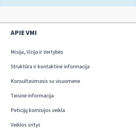
APIE VMI
Misija, Vizija ir Vertybės
Struktūra ir kontaktinė informacija
Konsultavimasis su visuomene
Teisinė informacija
Peticijų komisijos veikla
Veiklos sritys