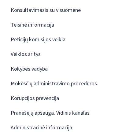
Konsultavimasis su visuomene
Teisinė informacija
Peticijų komisijos veikla
Veiklos sritys
Kokybės vadyba
Mokesčių administravimo procedūros
Korupcijos prevencija
Pranešėjų apsauga. Vidinis kanalas
Administracinė informacija