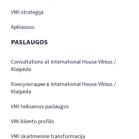
VMI strategija
Apklausos
PASLAUGOS
Consultations at International House Vilnius /
Klaipėda
Консультации в International House Vilnius /
Klaipėda
VMI teikiamos paslaugos
VMI kliento profilis
VMI skaitmeninė transformacija