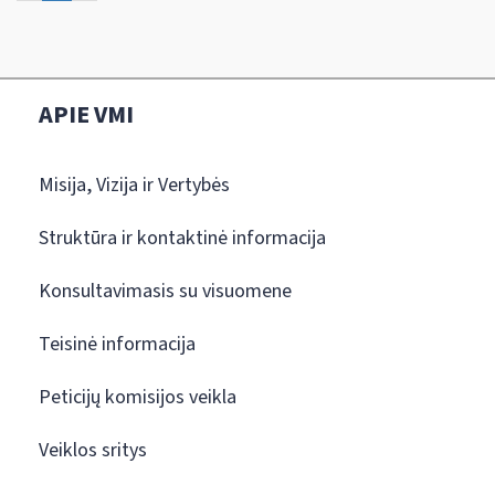
APIE VMI
Misija, Vizija ir Vertybės
Struktūra ir kontaktinė informacija
Konsultavimasis su visuomene
Teisinė informacija
Peticijų komisijos veikla
Veiklos sritys