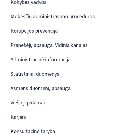
Kokybės vadyba
Mokesčių administravimo procedūros
Korupcijos prevencija
Pranešėjų apsauga. Vidinis kanalas
Administracinė informacija
Statistiniai duomenys
Asmens duomenų apsauga
Viešieji pirkimai
Karjera
Konsultacinė taryba