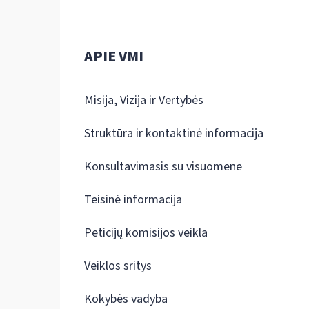
APIE VMI
Misija, Vizija ir Vertybės
Struktūra ir kontaktinė informacija
Konsultavimasis su visuomene
Teisinė informacija
Peticijų komisijos veikla
Veiklos sritys
Kokybės vadyba