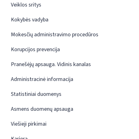
Veiklos sritys
Kokybės vadyba
Mokesčių administravimo procedūros
Korupcijos prevencija
Pranešėjų apsauga. Vidinis kanalas
Administracinė informacija
Statistiniai duomenys
Asmens duomenų apsauga
Viešieji pirkimai
Karjera