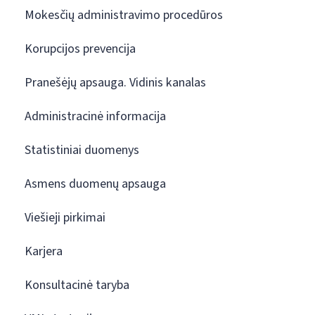
Mokesčių administravimo procedūros
Korupcijos prevencija
Pranešėjų apsauga. Vidinis kanalas
Administracinė informacija
Statistiniai duomenys
Asmens duomenų apsauga
Viešieji pirkimai
Karjera
Konsultacinė taryba