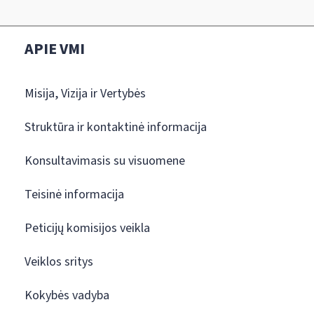
APIE VMI
Misija, Vizija ir Vertybės
Struktūra ir kontaktinė informacija
Konsultavimasis su visuomene
Teisinė informacija
Peticijų komisijos veikla
Veiklos sritys
Kokybės vadyba