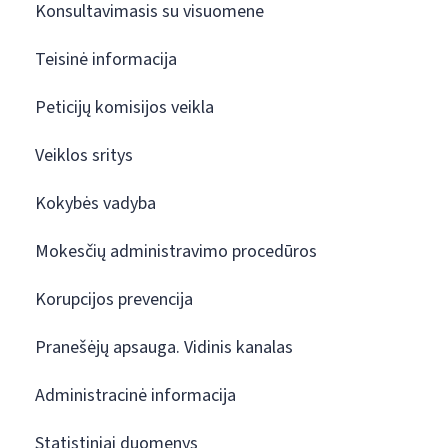
Konsultavimasis su visuomene
Teisinė informacija
Peticijų komisijos veikla
Veiklos sritys
Kokybės vadyba
Mokesčių administravimo procedūros
Korupcijos prevencija
Pranešėjų apsauga. Vidinis kanalas
Administracinė informacija
Statistiniai duomenys