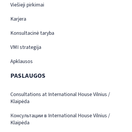
Viešieji pirkimai
Karjera
Konsultacinė taryba
VMI strategija
Apklausos
PASLAUGOS
Consultations at International House Vilnius /
Klaipėda
Консультации в International House Vilnius /
Klaipėda