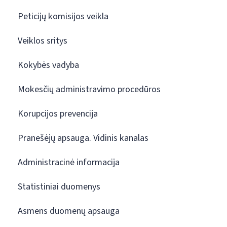
Peticijų komisijos veikla
Veiklos sritys
Kokybės vadyba
Mokesčių administravimo procedūros
Korupcijos prevencija
Pranešėjų apsauga. Vidinis kanalas
Administracinė informacija
Statistiniai duomenys
Asmens duomenų apsauga