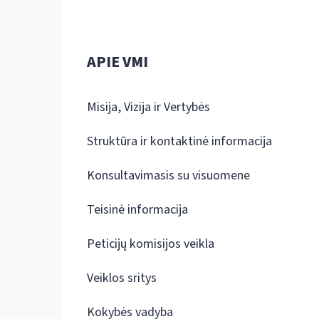
APIE VMI
Misija, Vizija ir Vertybės
Struktūra ir kontaktinė informacija
Konsultavimasis su visuomene
Teisinė informacija
Peticijų komisijos veikla
Veiklos sritys
Kokybės vadyba