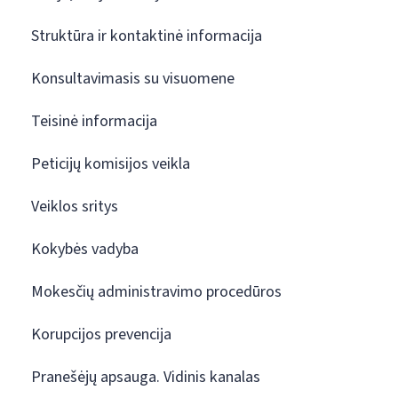
Struktūra ir kontaktinė informacija
Konsultavimasis su visuomene
Teisinė informacija
Peticijų komisijos veikla
Veiklos sritys
Kokybės vadyba
Mokesčių administravimo procedūros
Korupcijos prevencija
Pranešėjų apsauga. Vidinis kanalas