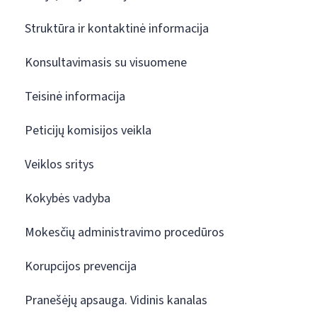
Struktūra ir kontaktinė informacija
Konsultavimasis su visuomene
Teisinė informacija
Peticijų komisijos veikla
Veiklos sritys
Kokybės vadyba
Mokesčių administravimo procedūros
Korupcijos prevencija
Pranešėjų apsauga. Vidinis kanalas