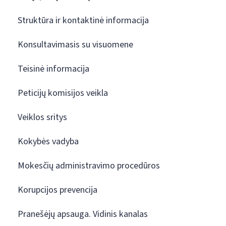
Struktūra ir kontaktinė informacija
Konsultavimasis su visuomene
Teisinė informacija
Peticijų komisijos veikla
Veiklos sritys
Kokybės vadyba
Mokesčių administravimo procedūros
Korupcijos prevencija
Pranešėjų apsauga. Vidinis kanalas