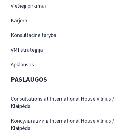
Viešieji pirkimai
Karjera
Konsultacinė taryba
VMI strategija
Apklausos
PASLAUGOS
Consultations at International House Vilnius /
Klaipėda
Консультации в International House Vilnius /
Klaipėda