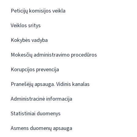
Peticijų komisijos veikla
Veiklos sritys
Kokybės vadyba
Mokesčių administravimo procedūros
Korupcijos prevencija
Pranešėjų apsauga. Vidinis kanalas
Administracinė informacija
Statistiniai duomenys
Asmens duomenų apsauga