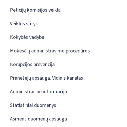
Peticijų komisijos veikla
Veiklos sritys
Kokybės vadyba
Mokesčių administravimo procedūros
Korupcijos prevencija
Pranešėjų apsauga. Vidinis kanalas
Administracinė informacija
Statistiniai duomenys
Asmens duomenų apsauga