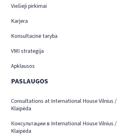
Viešieji pirkimai
Karjera
Konsultacinė taryba
VMI strategija
Apklausos
PASLAUGOS
Consultations at International House Vilnius /
Klaipėda
Консультации в International House Vilnius /
Klaipėda