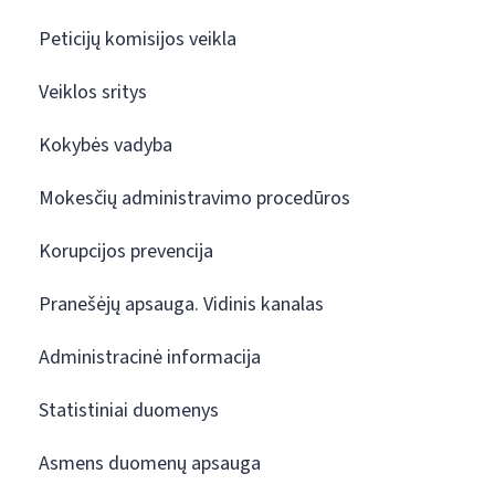
Peticijų komisijos veikla
Veiklos sritys
Kokybės vadyba
Mokesčių administravimo procedūros
Korupcijos prevencija
Pranešėjų apsauga. Vidinis kanalas
Administracinė informacija
Statistiniai duomenys
Asmens duomenų apsauga