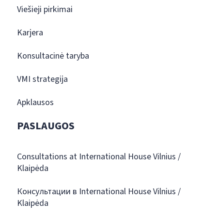
Viešieji pirkimai
Karjera
Konsultacinė taryba
VMI strategija
Apklausos
PASLAUGOS
Consultations at International House Vilnius /
Klaipėda
Консультации в International House Vilnius /
Klaipėda