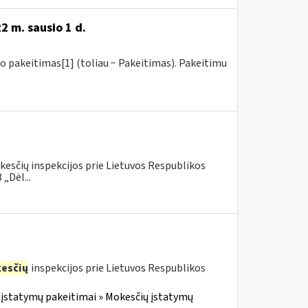
2 m. sausio 1 d.
o pakeitimas[1] (toliau − Pakeitimas). Pakeitimu
kesčių inspekcijos prie Lietuvos Respublikos
„Dėl...
esčių
inspekcijos prie Lietuvos Respublikos
įstatymų pakeitimai » Mokesčių įstatymų