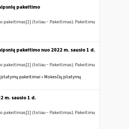
raipsnių pakeitimo
o pakeitimas[1] (toliau − Pakeitimas). Pakeitimu
aipsnių pakeitimo nuo 2022 m. sausio 1 d.
o pakeitimas[1] (toliau − Pakeitimas). Pakeitimu
įstatymų pakeitimai » Mokesčių įstatymų
2 m. sausio 1 d.
o pakeitimas[1] (toliau − Pakeitimas). Pakeitimu