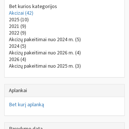
Bet kurios kategorijos
Akcizai
(42)
2025
(10)
2021
(9)
2022
(9)
Akcizų pakeitimai nuo 2024 m.
(5)
2024
(5)
Akcizų pakeitimai nuo 2026 m.
(4)
2026
(4)
Akcizų pakeitimai nuo 2025 m.
(3)
Aplankai
Bet kurį aplanką
Parodymo data