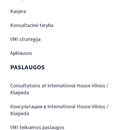
Karjera
Konsultacinė taryba
VMI strategija
Apklausos
PASLAUGOS
Consultations at International House Vilnius /
Klaipėda
Консультации в International House Vilnius /
Klaipėda
VMI teikiamos paslaugos