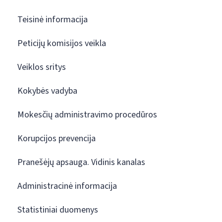
Teisinė informacija
Peticijų komisijos veikla
Veiklos sritys
Kokybės vadyba
Mokesčių administravimo procedūros
Korupcijos prevencija
Pranešėjų apsauga. Vidinis kanalas
Administracinė informacija
Statistiniai duomenys