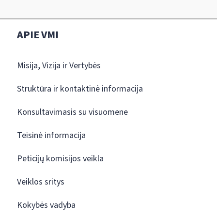
APIE VMI
Misija, Vizija ir Vertybės
Struktūra ir kontaktinė informacija
Konsultavimasis su visuomene
Teisinė informacija
Peticijų komisijos veikla
Veiklos sritys
Kokybės vadyba