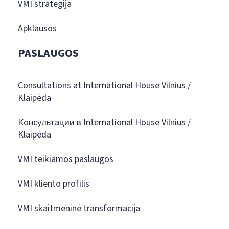
VMI strategija
Apklausos
PASLAUGOS
Consultations at International House Vilnius /
Klaipėda
Консультации в International House Vilnius /
Klaipėda
VMI teikiamos paslaugos
VMI kliento profilis
VMI skaitmeninė transformacija