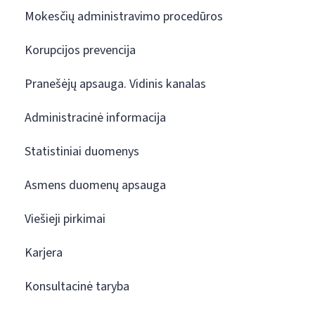
Mokesčių administravimo procedūros
Korupcijos prevencija
Pranešėjų apsauga. Vidinis kanalas
Administracinė informacija
Statistiniai duomenys
Asmens duomenų apsauga
Viešieji pirkimai
Karjera
Konsultacinė taryba