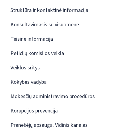
Struktūra ir kontaktinė informacija
Konsultavimasis su visuomene
Teisinė informacija
Peticijų komisijos veikla
Veiklos sritys
Kokybės vadyba
Mokesčių administravimo procedūros
Korupcijos prevencija
Pranešėjų apsauga. Vidinis kanalas