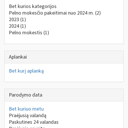
Bet kurios kategorijos
Pelno mokesčio pakeitimai nuo 2024 m.
(2)
2023
(1)
2024
(1)
Pelno mokestis
(1)
Aplankai
Bet kurį aplanką
Parodymo data
Bet kuriuo metu
Praėjusią valandą
Paskutines 24 valandas