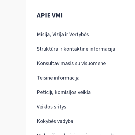
APIE VMI
Misija, Vizija ir Vertybės
Struktūra ir kontaktinė informacija
Konsultavimasis su visuomene
Teisinė informacija
Peticijų komisijos veikla
Veiklos sritys
Kokybės vadyba