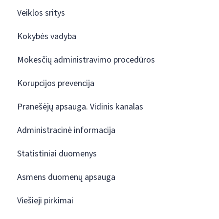
Veiklos sritys
Kokybės vadyba
Mokesčių administravimo procedūros
Korupcijos prevencija
Pranešėjų apsauga. Vidinis kanalas
Administracinė informacija
Statistiniai duomenys
Asmens duomenų apsauga
Viešieji pirkimai