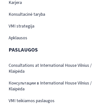
Karjera
Konsultacinė taryba
VMI strategija
Apklausos
PASLAUGOS
Consultations at International House Vilnius /
Klaipėda
Консультации в International House Vilnius /
Klaipėda
VMI teikiamos paslaugos