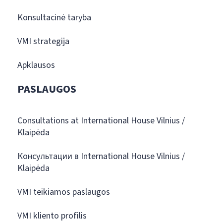
Konsultacinė taryba
VMI strategija
Apklausos
PASLAUGOS
Consultations at International House Vilnius /
Klaipėda
Консультации в International House Vilnius /
Klaipėda
VMI teikiamos paslaugos
VMI kliento profilis