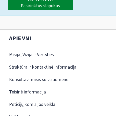
Pasirinktus slapukus
APIE VMI
Misija, Vizija ir Vertybės
Struktūra ir kontaktinė informacija
Konsultavimasis su visuomene
Teisinė informacija
Peticijų komisijos veikla