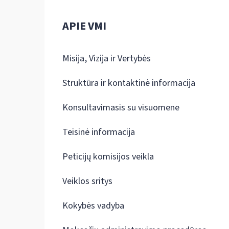
APIE VMI
Misija, Vizija ir Vertybės
Struktūra ir kontaktinė informacija
Konsultavimasis su visuomene
Teisinė informacija
Peticijų komisijos veikla
Veiklos sritys
Kokybės vadyba