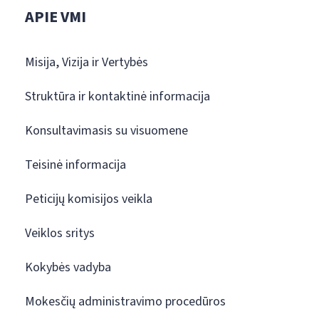
APIE VMI
Misija, Vizija ir Vertybės
Struktūra ir kontaktinė informacija
Konsultavimasis su visuomene
Teisinė informacija
Peticijų komisijos veikla
Veiklos sritys
Kokybės vadyba
Mokesčių administravimo procedūros