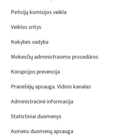
Peticijų komisijos veikla
Veiklos sritys
Kokybės vadyba
Mokesčių administravimo procedūros
Korupcijos prevencija
Pranešėjų apsauga. Vidinis kanalas
Administracinė informacija
Statistiniai duomenys
Asmens duomenų apsauga