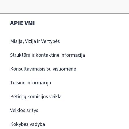
APIE VMI
Misija, Vizija ir Vertybės
Struktūra ir kontaktinė informacija
Konsultavimasis su visuomene
Teisinė informacija
Peticijų komisijos veikla
Veiklos sritys
Kokybės vadyba