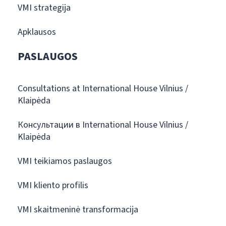
VMI strategija
Apklausos
PASLAUGOS
Consultations at International House Vilnius /
Klaipėda
Консультации в International House Vilnius /
Klaipėda
VMI teikiamos paslaugos
VMI kliento profilis
VMI skaitmeninė transformacija