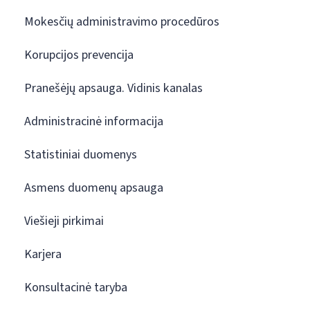
Mokesčių administravimo procedūros
Korupcijos prevencija
Pranešėjų apsauga. Vidinis kanalas
Administracinė informacija
Statistiniai duomenys
Asmens duomenų apsauga
Viešieji pirkimai
Karjera
Konsultacinė taryba