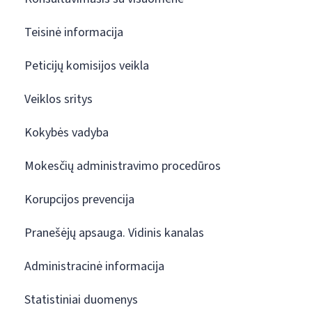
Teisinė informacija
Peticijų komisijos veikla
Veiklos sritys
Kokybės vadyba
Mokesčių administravimo procedūros
Korupcijos prevencija
Pranešėjų apsauga. Vidinis kanalas
Administracinė informacija
Statistiniai duomenys