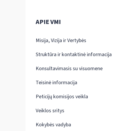
APIE VMI
Misija, Vizija ir Vertybės
Struktūra ir kontaktinė informacija
Konsultavimasis su visuomene
Teisinė informacija
Peticijų komisijos veikla
Veiklos sritys
Kokybės vadyba