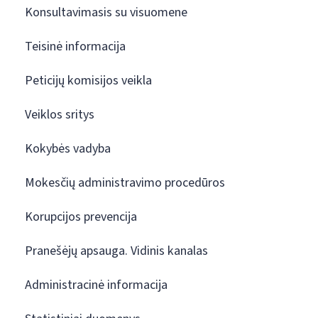
Konsultavimasis su visuomene
Teisinė informacija
Peticijų komisijos veikla
Veiklos sritys
Kokybės vadyba
Mokesčių administravimo procedūros
Korupcijos prevencija
Pranešėjų apsauga. Vidinis kanalas
Administracinė informacija