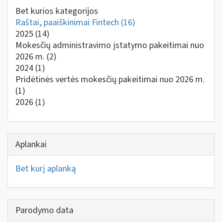
Bet kurios kategorijos
Raštai, paaiškinimai Fintech
(16)
2025
(14)
Mokesčių administravimo įstatymo pakeitimai nuo
2026 m.
(2)
2024
(1)
Pridėtinės vertės mokesčių pakeitimai nuo 2026 m.
(1)
2026
(1)
Aplankai
Bet kurį aplanką
Parodymo data