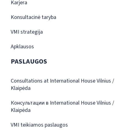
Karjera
Konsultacinė taryba
VMI strategija
Apklausos
PASLAUGOS
Consultations at International House Vilnius /
Klaipėda
Консультации в International House Vilnius /
Klaipėda
VMI teikiamos paslaugos