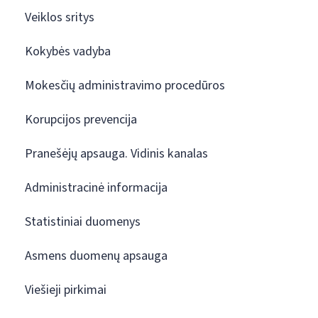
Veiklos sritys
Kokybės vadyba
Mokesčių administravimo procedūros
Korupcijos prevencija
Pranešėjų apsauga. Vidinis kanalas
Administracinė informacija
Statistiniai duomenys
Asmens duomenų apsauga
Viešieji pirkimai