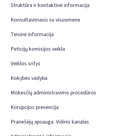
Struktūra ir kontaktinė informacija
Konsultavimasis su visuomene
Teisinė informacija
Peticijų komisijos veikla
Veiklos sritys
Kokybės vadyba
Mokesčių administravimo procedūros
Korupcijos prevencija
Pranešėjų apsauga. Vidinis kanalas