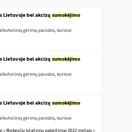
s Lietuvoje bei akcizų
sumokėjimo
alkoholinių gėrimų parodos, kuriose
s Lietuvoje bei akcizų
sumokėjimo
alkoholinių gėrimų parodos, kuriose
s Lietuvoje bei akcizų
sumokėjimo
alkoholinių gėrimų parodos, kuriose
i » Mokesčių įstatymų pakeitimai 2022 metais »