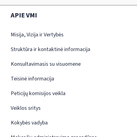
APIE VMI
Misija, Vizija ir Vertybės
Struktūra ir kontaktinė informacija
Konsultavimasis su visuomene
Teisinė informacija
Peticijų komisijos veikla
Veiklos sritys
Kokybės vadyba