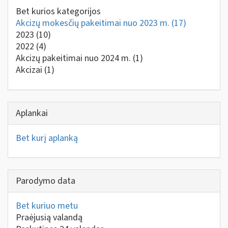
Bet kurios kategorijos
Akcizų mokesčių pakeitimai nuo 2023 m.
(17)
2023
(10)
2022
(4)
Akcizų pakeitimai nuo 2024 m.
(1)
Akcizai
(1)
Aplankai
Bet kurį aplanką
Parodymo data
Bet kuriuo metu
Praėjusią valandą