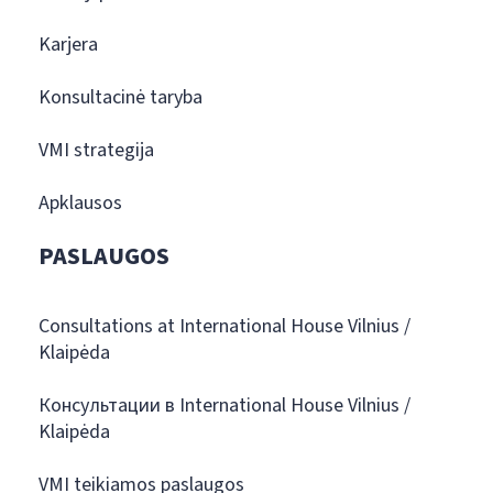
Karjera
Konsultacinė taryba
VMI strategija
Apklausos
PASLAUGOS
Consultations at International House Vilnius /
Klaipėda
Консультации в International House Vilnius /
Klaipėda
VMI teikiamos paslaugos