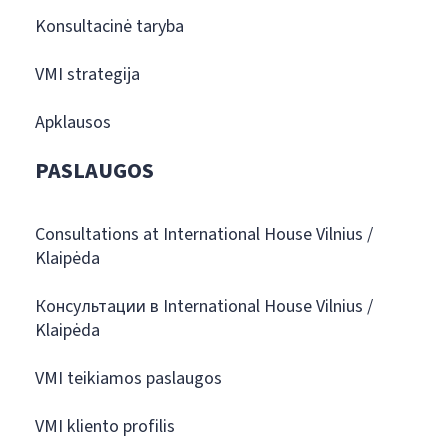
Konsultacinė taryba
VMI strategija
Apklausos
PASLAUGOS
Consultations at International House Vilnius /
Klaipėda
Консультации в International House Vilnius /
Klaipėda
VMI teikiamos paslaugos
VMI kliento profilis