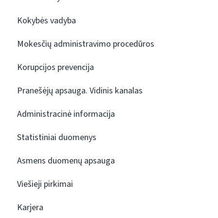
Kokybės vadyba
Mokesčių administravimo procedūros
Korupcijos prevencija
Pranešėjų apsauga. Vidinis kanalas
Administracinė informacija
Statistiniai duomenys
Asmens duomenų apsauga
Viešieji pirkimai
Karjera