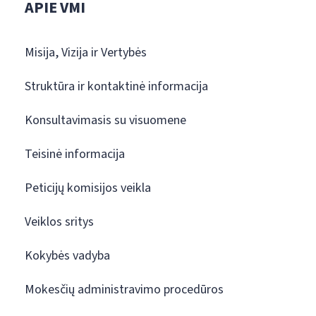
APIE VMI
Misija, Vizija ir Vertybės
Struktūra ir kontaktinė informacija
Konsultavimasis su visuomene
Teisinė informacija
Peticijų komisijos veikla
Veiklos sritys
Kokybės vadyba
Mokesčių administravimo procedūros