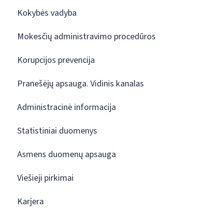
Kokybės vadyba
Mokesčių administravimo procedūros
Korupcijos prevencija
Pranešėjų apsauga. Vidinis kanalas
Administracinė informacija
Statistiniai duomenys
Asmens duomenų apsauga
Viešieji pirkimai
Karjera