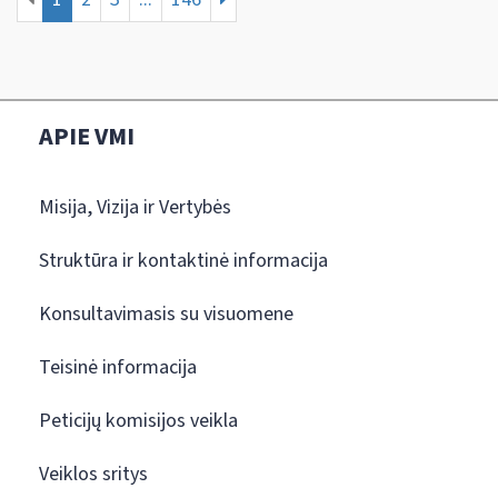
APIE VMI
Misija, Vizija ir Vertybės
Struktūra ir kontaktinė informacija
Konsultavimasis su visuomene
Teisinė informacija
Peticijų komisijos veikla
Veiklos sritys