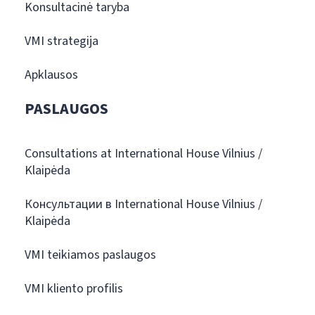
Konsultacinė taryba
VMI strategija
Apklausos
PASLAUGOS
Consultations at International House Vilnius /
Klaipėda
Консультации в International House Vilnius /
Klaipėda
VMI teikiamos paslaugos
VMI kliento profilis