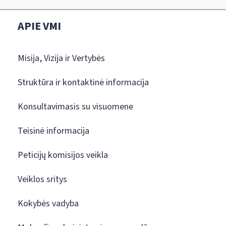
APIE VMI
Misija, Vizija ir Vertybės
Struktūra ir kontaktinė informacija
Konsultavimasis su visuomene
Teisinė informacija
Peticijų komisijos veikla
Veiklos sritys
Kokybės vadyba