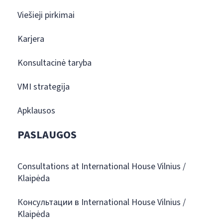
Viešieji pirkimai
Karjera
Konsultacinė taryba
VMI strategija
Apklausos
PASLAUGOS
Consultations at International House Vilnius /
Klaipėda
Консультации в International House Vilnius /
Klaipėda