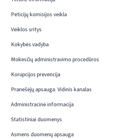
Peticijų komisijos veikla
Veiklos sritys
Kokybės vadyba
Mokesčių administravimo procedūros
Korupcijos prevencija
Pranešėjų apsauga. Vidinis kanalas
Administracinė informacija
Statistiniai duomenys
Asmens duomenų apsauga