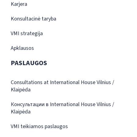
Karjera
Konsultacinė taryba
VMI strategija
Apklausos
PASLAUGOS
Consultations at International House Vilnius /
Klaipėda
Консультации в International House Vilnius /
Klaipėda
VMI teikiamos paslaugos