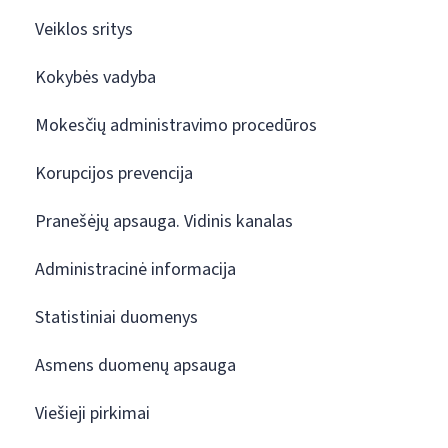
Veiklos sritys
Kokybės vadyba
Mokesčių administravimo procedūros
Korupcijos prevencija
Pranešėjų apsauga. Vidinis kanalas
Administracinė informacija
Statistiniai duomenys
Asmens duomenų apsauga
Viešieji pirkimai