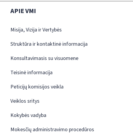
APIE VMI
Misija, Vizija ir Vertybės
Struktūra ir kontaktinė informacija
Konsultavimasis su visuomene
Teisinė informacija
Peticijų komisijos veikla
Veiklos sritys
Kokybės vadyba
Mokesčių administravimo procedūros