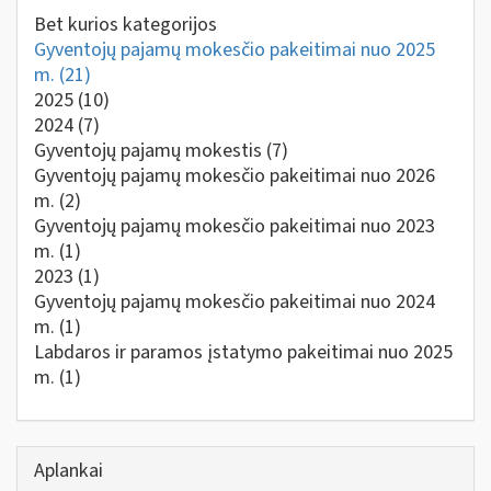
Bet kurios kategorijos
Gyventojų pajamų mokesčio pakeitimai nuo 2025
m.
(21)
2025
(10)
2024
(7)
Gyventojų pajamų mokestis
(7)
Gyventojų pajamų mokesčio pakeitimai nuo 2026
m.
(2)
Gyventojų pajamų mokesčio pakeitimai nuo 2023
m.
(1)
2023
(1)
Gyventojų pajamų mokesčio pakeitimai nuo 2024
m.
(1)
Labdaros ir paramos įstatymo pakeitimai nuo 2025
m.
(1)
Aplankai