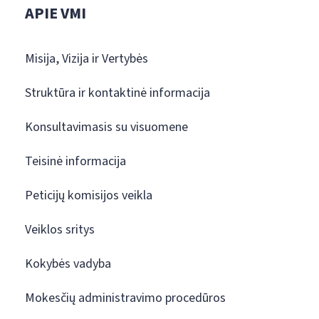
APIE VMI
Misija, Vizija ir Vertybės
Struktūra ir kontaktinė informacija
Konsultavimasis su visuomene
Teisinė informacija
Peticijų komisijos veikla
Veiklos sritys
Kokybės vadyba
Mokesčių administravimo procedūros