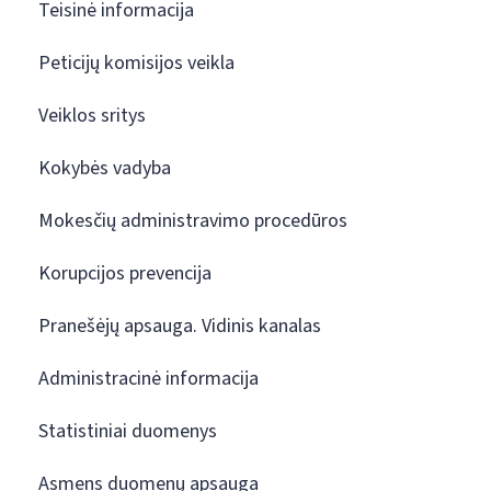
Teisinė informacija
Peticijų komisijos veikla
Veiklos sritys
Kokybės vadyba
Mokesčių administravimo procedūros
Korupcijos prevencija
Pranešėjų apsauga. Vidinis kanalas
Administracinė informacija
Statistiniai duomenys
Asmens duomenų apsauga