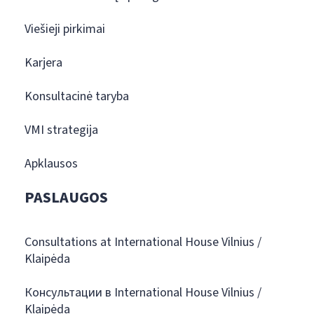
Viešieji pirkimai
Karjera
Konsultacinė taryba
VMI strategija
Apklausos
PASLAUGOS
Consultations at International House Vilnius /
Klaipėda
Консультации в International House Vilnius /
Klaipėda