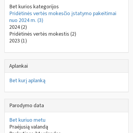
Bet kurios kategorijos
Pridėtinės vertės mokesčio įstatymo pakeitimai
nuo 2024 m.
(3)
2024
(2)
Pridėtinės vertės mokestis
(2)
2023
(1)
Aplankai
Bet kurį aplanką
Parodymo data
Bet kuriuo metu
Praėjusią valandą