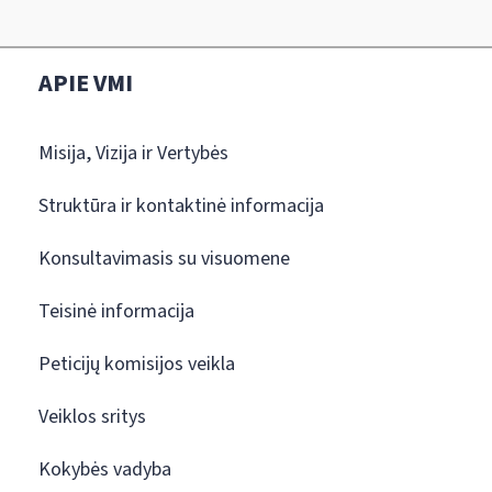
APIE VMI
Misija, Vizija ir Vertybės
Struktūra ir kontaktinė informacija
Konsultavimasis su visuomene
Teisinė informacija
Peticijų komisijos veikla
Veiklos sritys
Kokybės vadyba