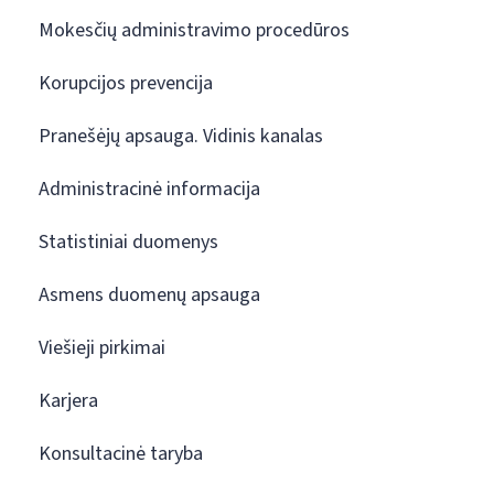
Mokesčių administravimo procedūros
Korupcijos prevencija
Pranešėjų apsauga. Vidinis kanalas
Administracinė informacija
Statistiniai duomenys
Asmens duomenų apsauga
Viešieji pirkimai
Karjera
Konsultacinė taryba