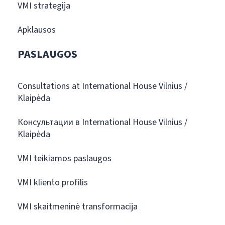
VMI strategija
Apklausos
PASLAUGOS
Consultations at International House Vilnius /
Klaipėda
Консультации в International House Vilnius /
Klaipėda
VMI teikiamos paslaugos
VMI kliento profilis
VMI skaitmeninė transformacija