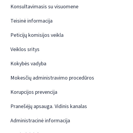
Konsultavimasis su visuomene
Teisinė informacija
Peticijų komisijos veikla
Veiklos sritys
Kokybės vadyba
Mokesčių administravimo procedūros
Korupcijos prevencija
Pranešėjų apsauga. Vidinis kanalas
Administracinė informacija