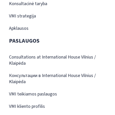
Konsultacinė taryba
VMI strategija
Apklausos
PASLAUGOS
Consultations at International House Vilnius /
Klaipėda
Консультации в International House Vilnius /
Klaipėda
VMI teikiamos paslaugos
VMI kliento profilis