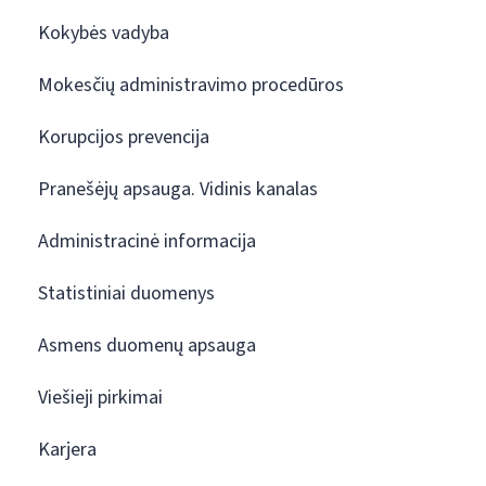
Kokybės vadyba
Mokesčių administravimo procedūros
Korupcijos prevencija
Pranešėjų apsauga. Vidinis kanalas
Administracinė informacija
Statistiniai duomenys
Asmens duomenų apsauga
Viešieji pirkimai
Karjera