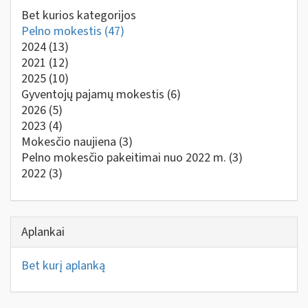
Bet kurios kategorijos
Pelno mokestis
(47)
2024
(13)
2021
(12)
2025
(10)
Gyventojų pajamų mokestis
(6)
2026
(5)
2023
(4)
Mokesčio naujiena
(3)
Pelno mokesčio pakeitimai nuo 2022 m.
(3)
2022
(3)
Aplankai
Bet kurį aplanką