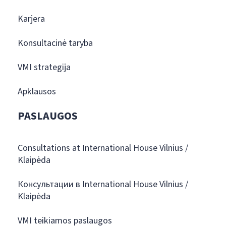
Karjera
Konsultacinė taryba
VMI strategija
Apklausos
PASLAUGOS
Consultations at International House Vilnius /
Klaipėda
Консультации в International House Vilnius /
Klaipėda
VMI teikiamos paslaugos