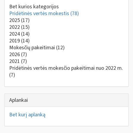
Bet kurios kategorijos
Pridėtinės vertės mokestis
(78)
2025
(17)
2022
(15)
2024
(14)
2019
(14)
Mokesčių pakeitimai
(12)
2026
(7)
2021
(7)
Pridėtinės vertės mokesčio pakeitimai nuo 2022 m.
(7)
Aplankai
Bet kurį aplanką