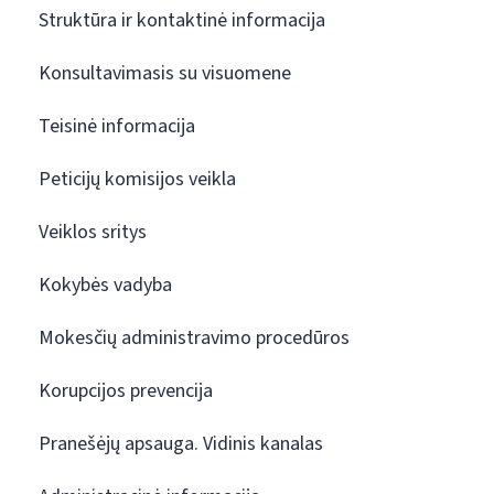
Struktūra ir kontaktinė informacija
Konsultavimasis su visuomene
Teisinė informacija
Peticijų komisijos veikla
Veiklos sritys
Kokybės vadyba
Mokesčių administravimo procedūros
Korupcijos prevencija
Pranešėjų apsauga. Vidinis kanalas